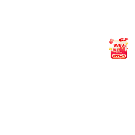
薄弱环节，那么明年的表现会有所改观。因此，从长
远来看，球迷和媒体对于热内西奥未来执教生涯依然
抱有期待，希望看到一个更新更强大的里尔队伍。
4、未来引援计划
为了应对艰难赛季后的挑战，引援成为了里尔未来发
展的重要一环。据悉，管理层已经开始着手规划下个
转会窗口，希望能补充一些关键位置上的实力。此
外，他们也考虑引入一些经验丰富的大牌球员，以帮
助年轻人更快成长。
据内部消息透露，在选人标准上，会优先考虑那些适
合热内西奥战术体系且具备潜力的新星。同时，也不
排除引入一些熟悉法甲联赛的小将，以实现短期与长
期目标兼顾。这一策略体现了俱乐部对年轻化与即战