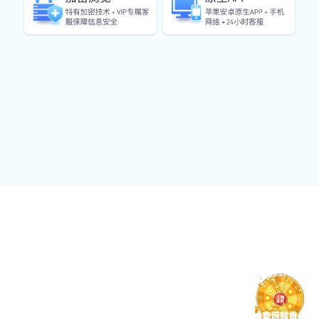
多上场机会。这一策略虽然短期效果不显著，但长期
来看能够为球队注入新鲜血液，提高整体竞争力。
2、管理层的看法与支持
里尔俱乐部管理层对于热内西奥执教期间所展现出的
潜力持积极态度。尽管2026年战绩令人失望，但俱乐
部高层认为他具备带领球队走出低谷的能力。他们深
知，足球是一项长期投资，需要耐心来培养和发展。
俱乐部总经理曾表示，对热内西奥的信任不仅仅基于
当前战绩，更因为他在青训和人才发掘方面所做出的
贡献。管理层希望通过稳定教练团队来保持球队文化
的一致性，使新球员能够更快融入体系中。
因此，即便面临压力，管理层也明确表示将给予热内
西奥更多时间和空间去调整策略。这种支持无疑增强